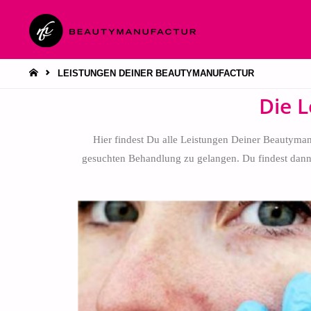
LEISTUNGEN DEINER BEAUTYMANUFACTUR
Die 
Hier findest Du alle Leistungen Deiner Beautyma
gesuchten Behandlung zu gelangen. Du findest dann 