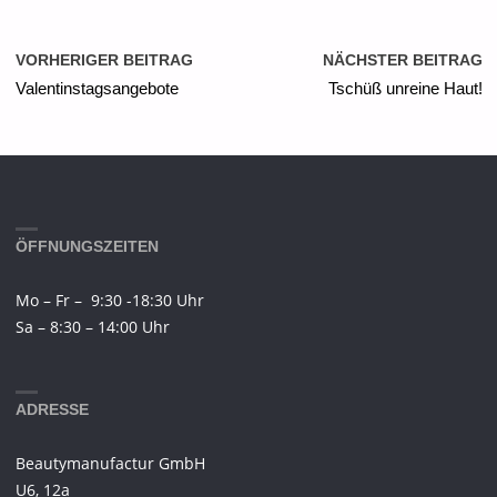
VORHERIGER BEITRAG
NÄCHSTER BEITRAG
Valentinstagsangebote
Tschüß unreine Haut!
ÖFFNUNGSZEITEN
Mo – Fr – 9:30 -18:30 Uhr
Sa – 8:30 – 14:00 Uhr
ADRESSE
Beautymanufactur GmbH
U6, 12a