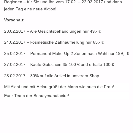
Regionen – für Sie und Ihn vom 17.02. – 22.02.2017 und dann
jeden Tag eine neue Aktion!
Vorschau:
23.02.2017 – Alle Gesichtsbehandlungen nur 49,- €
24.02.2017 – kosmetische Zahnaufhellung nur 65,- €
25.02.2017 – Permanent Make-Up 2 Zonen nach Wahl nur 199,- €
27.02.2017 – Kaufe Gutschein für 100 € und erhalte 130 €
28.02.2017 – 30% auf alle Artikel in unserem Shop
Mit Alaaf und mit Helau grüßt der Mann wie auch die Frau!
Euer Team der Beautymanufactur!