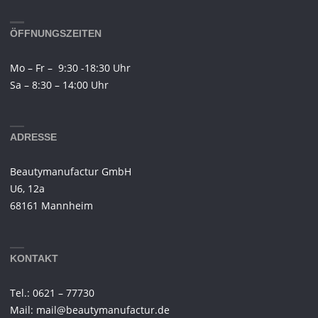
ÖFFNUNGSZEITEN
Mo – Fr – 9:30 -18:30 Uhr
Sa – 8:30 – 14:00 Uhr
ADRESSE
Beautymanufactur GmbH
U6, 12a
68161 Mannheim
KONTAKT
Tel.: 0621 – 77730
Mail: mail@beautymanufactur.de