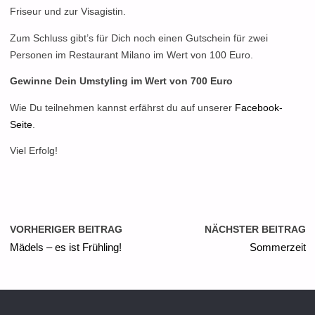
Friseur und zur Visagistin.
Zum Schluss gibt’s für Dich noch einen Gutschein für zwei
Personen im Restaurant Milano im Wert von 100 Euro.
Gewinne Dein Umstyling im Wert von 700 Euro
Wie Du teilnehmen kannst erfährst du auf unserer
Facebook-
Seite
.
Viel Erfolg!
VORHERIGER BEITRAG
NÄCHSTER BEITRAG
Mädels – es ist Frühling!
Sommerzeit