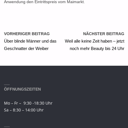
Anwendung den Eintrittspreis vom Maimarkt.
VORHERIGER BEITRAG
NÄCHSTER BEITRAG
Über blinde Männer und das
Weil alle keine Zeit haben – jetzt
Geschnatter der Weiber
noch mehr Beauty bis 24 Uhr
ÖFFNUNGSZEITEN
Mo – Fr – 9:30 -18:30 Uhr
Sa – 8:30 – 14:00 Uhr