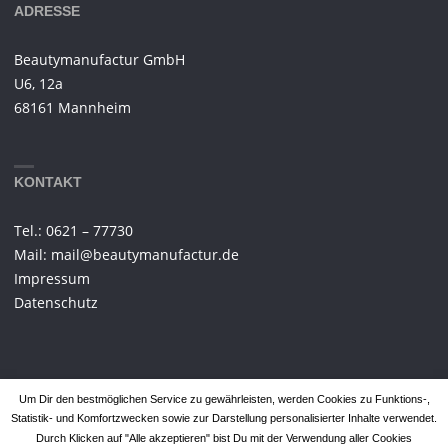
ADRESSE
Beautymanufactur GmbH
U6, 12a
68161 Mannheim
KONTAKT
Tel.: 0621 – 77730
Mail: mail@beautymanufactur.de
Impressum
Datenschutz
Um Dir den bestmöglichen Service zu gewährleisten, werden Cookies zu Funktions-,
Statistik- und Komfortzwecken sowie zur Darstellung personalisierter Inhalte verwendet.
Durch Klicken auf "Alle akzeptieren" bist Du mit der Verwendung aller Cookies