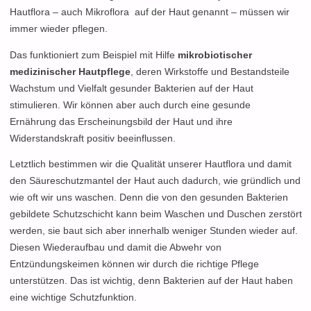
Hautflora – auch Mikroflora auf der Haut genannt – müssen wir
immer wieder pflegen.
Das funktioniert zum Beispiel mit Hilfe
mikrobiotischer
medizinischer Hautpflege
, deren Wirkstoffe und Bestandsteile
Wachstum und Vielfalt gesunder Bakterien auf der Haut
stimulieren. Wir können aber auch durch eine gesunde
Ernährung das Erscheinungsbild der Haut und ihre
Widerstandskraft positiv beeinflussen.
Letztlich bestimmen wir die Qualität unserer Hautflora und damit
den Säureschutzmantel der Haut auch dadurch, wie gründlich und
wie oft wir uns waschen. Denn die von den gesunden Bakterien
gebildete Schutzschicht kann beim Waschen und Duschen zerstört
werden, sie baut sich aber innerhalb weniger Stunden wieder auf.
Diesen Wiederaufbau und damit die Abwehr von
Entzündungskeimen können wir durch die richtige Pflege
unterstützen. Das ist wichtig, denn Bakterien auf der Haut haben
eine wichtige Schutzfunktion.