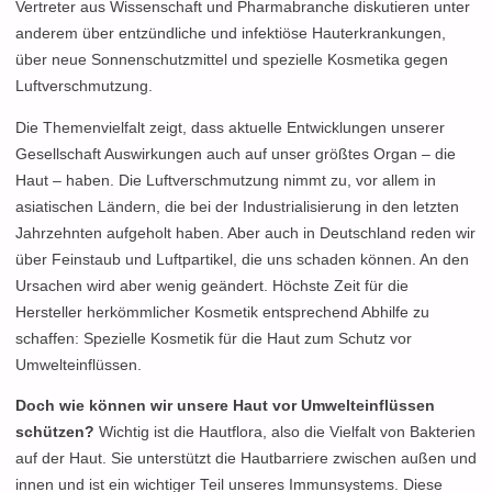
Vertreter aus Wissenschaft und Pharmabranche diskutieren unter
anderem über entzündliche und infektiöse Hauterkrankungen,
über neue Sonnenschutzmittel und spezielle Kosmetika gegen
Luftverschmutzung.
Die Themenvielfalt zeigt, dass aktuelle Entwicklungen unserer
Gesellschaft Auswirkungen auch auf unser größtes Organ – die
Haut – haben. Die Luftverschmutzung nimmt zu, vor allem in
asiatischen Ländern, die bei der Industrialisierung in den letzten
Jahrzehnten aufgeholt haben. Aber auch in Deutschland reden wir
über Feinstaub und Luftpartikel, die uns schaden können. An den
Ursachen wird aber wenig geändert. Höchste Zeit für die
Hersteller herkömmlicher Kosmetik entsprechend Abhilfe zu
schaffen: Spezielle Kosmetik für die Haut zum Schutz vor
Umwelteinflüssen.
Doch wie können wir unsere Haut vor Umwelteinflüssen
schützen?
Wichtig ist die Hautflora, also die Vielfalt von Bakterien
auf der Haut. Sie unterstützt die Hautbarriere zwischen außen und
innen und ist ein wichtiger Teil unseres Immunsystems. Diese