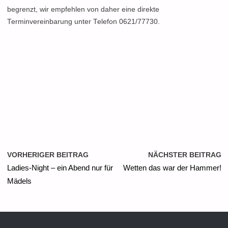
begrenzt, wir empfehlen von daher eine direkte
Terminvereinbarung unter Telefon 0621/77730.
VORHERIGER BEITRAG
NÄCHSTER BEITRAG
Ladies-Night – ein Abend nur für
Wetten das war der Hammer!
Mädels