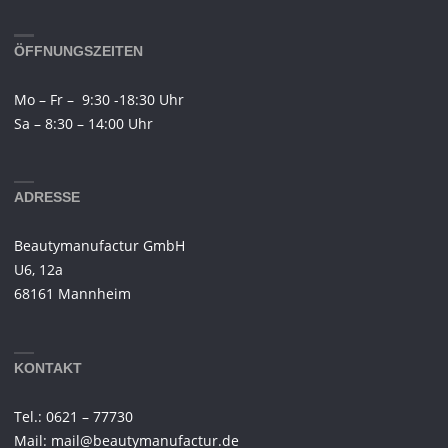
ÖFFNUNGSZEITEN
Mo – Fr – 9:30 -18:30 Uhr
Sa – 8:30 – 14:00 Uhr
ADRESSE
Beautymanufactur GmbH
U6, 12a
68161 Mannheim
KONTAKT
Tel.: 0621 – 77730
Mail: mail@beautymanufactur.de